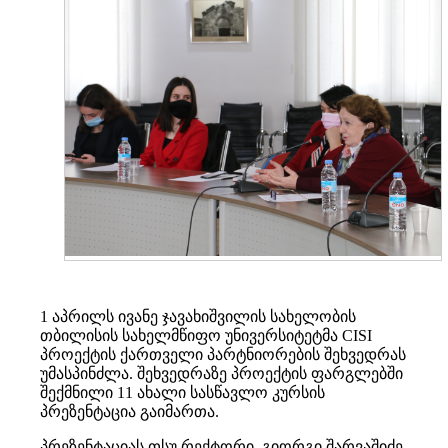
1 აპრილს ივანე ჯავახიშვილის სახელობის
თბილისის სახელმწიფო უნივერსიტეტმა CISI
პროექტის ქართველი პარტნიორების შეხვედრას
უმასპინძლა. შეხვედრაზე პროექტის ფარგლებში
შექმნილი 11 ახალი სასწავლო კურსის
პრეზენტაცია გაიმართა.
პრეზენტაციას თსუ რექტორი, გიორგი შარვაშიძე,