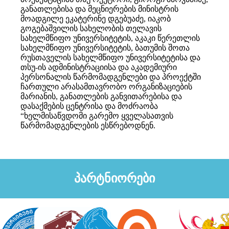
განათლებისა და მეცნიერების მინისტრის
მოადგილე ეკატერინე დგებუაძე, იაკობ
გოგებაშვილის სახელობის თელავის
სახელმწიფო უნივერსიტეტის, აკაკი წერეთლის
სახელმწიფო უნივერსიტეტის, ბათუმის შოთა
რუსთაველის სახელმწიფო უნივერსიტეტისა და
თსუ-ის ადმინისტრაციისა და აკადემიური
პერსონალის წარმომადგენლები და პროექტში
ჩართული არასამთავრობო ორგანიზაციების
მარიანის, განათლების განვითარებისა და
დასაქმების ცენტრისა და მოძრაობა
“ხელმისაწვდომი გარემო ყველასათვის
წარმომადგენლების ესწრებოდნენ.
პარტნიორები