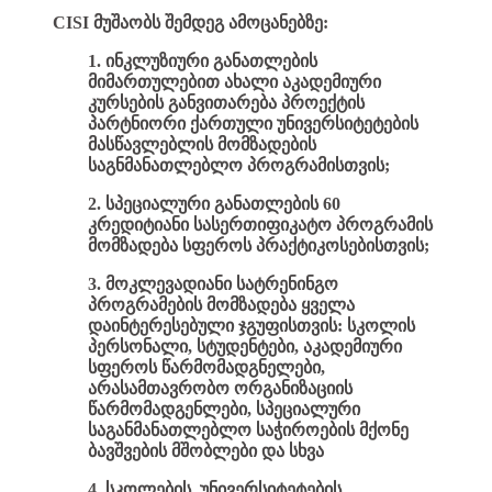
CISI მუშაობს შემდეგ ამოცანებზე:
1. ინკლუზიური განათლების
მიმართულებით ახალი აკადემიური
კურსების განვითარება პროექტის
პარტნიორი ქართული უნივერსიტეტების
მასწავლებლის მომზადების
საგნმანათლებლო პროგრამისთვის;
2. სპეციალური განათლების 60
კრედიტიანი სასერთიფიკატო პროგრამის
მომზადება სფეროს პრაქტიკოსებისთვის;
3. მოკლევადიანი სატრენინგო
პროგრამების მომზადება ყველა
დაინტერესებული ჯგუფისთვის: სკოლის
პერსონალი, სტუდენტები, აკადემიური
სფეროს წარმომადგნელები,
არასამთავრობო ორგანიზაციის
წარმომადგენლები, სპეციალური
საგანმანათლებლო საჭიროების მქონე
ბავშვების მშობლები და სხვა
4. სკოლების, უნივერსიტეტების,