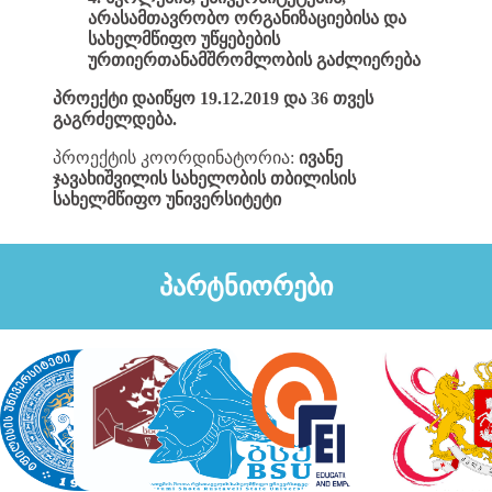
არასამთავრობო ორგანიზაციებისა და
სახელმწიფო უწყებების
ურთიერთანამშრომლობის გაძლიერება
პროექტი დაიწყო 19.12.2019 და 36 თვეს
გაგრძელდება.
პროექტის კოორდინატორია:
ივანე
ჯავახიშვილის სახელობის თბილისის
სახელმწიფო უნივერსიტეტი
პარტნიორები