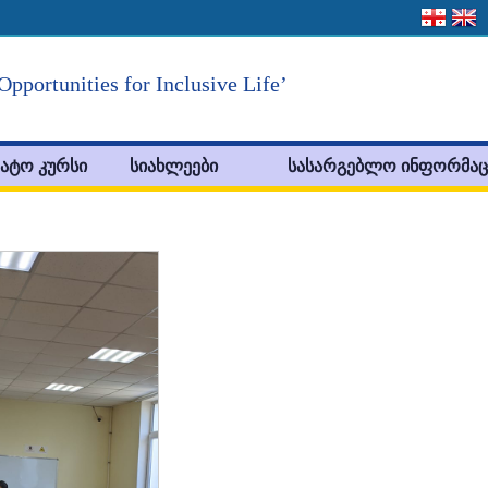
Opportunities for Inclusive Life’
ატო კურსი
სიახლეები
სასარგებლო ინფორმაც