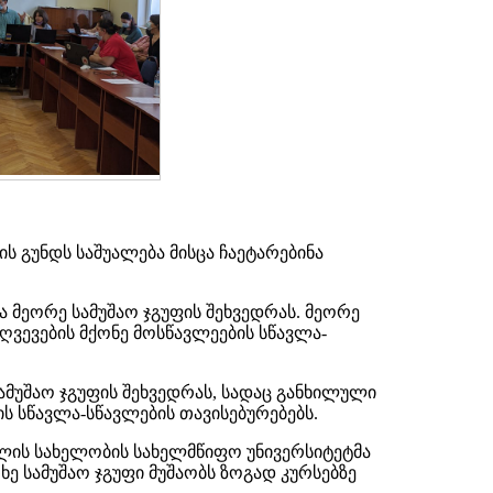
გუნდს საშუალება მისცა ჩაეტარებინა
ა მეორე სამუშაო ჯგუფის შეხვედრას. მეორე
ღვევების მქონე მოსწავლეების სწავლა-
ამუშაო ჯგუფის შეხვედრას, სადაც განხილული
ს სწავლა-სწავლების თავისებურებებს.
ველის სახელობის სახელმწიფო უნივერსიტეტმა
ე სამუშაო ჯგუფი მუშაობს ზოგად კურსებზე