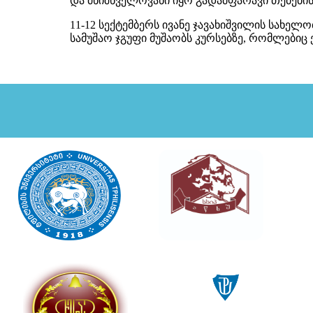
და მნიშნველოვანი იყო გადამფარავი თემები
11-12 სექტემბერს ივანე ჯავახიშვილის სახე
სამუშაო ჯგუფი მუშაობს კურსებზე, რომლებიც