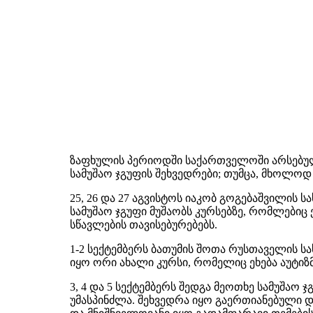
ზაფხულის პერიოდში საქართველოში არსებულ
სამუშაო ჯგუფის შეხვედრები; თუმცა, მხოლო
25, 26 და 27 აგვისტოს იაკობ გოგებაშვილის
სამუშაო ჯგუფი მუშაობს კურსებზე, რომლებიც
სწავლების თავისებურებებს.
1-2 სექტემბერს ბათუმის შოთა რუსთაველის ს
იყო ორი ახალი კურსი, რომელიც ეხება აუტიზ
3, 4 და 5 სექტემბერს შედგა მეოთხე სამუშა
უმასპინძლა. შეხვედრა იყო გაერთიანებული დ