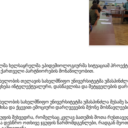
მა ხელსაყრელმა ეპიდემიოლოგიურმა სიტუაციამ პროექტის 
დ ქართველი პარტნიორების მონაწილეობით.
 სახელობის თელავის სახელმწიფო უნივერსიტეტმა უმასპინძლ
 ეხება ინტელექტუალური, დასწავლისა და მეტყველების დარ
ახელობის სახელმწიფო უნივერსიტეტმა უმასპინძლა მესამე ს
მისა და ქცევით-ემოციური დარღვევების მქონე მოსწავლეები
ო ჯგუფის შეხვედრა, რომელსაც კვლავ ბათუმის შოთა რუსთა
ა დესწრო ოთხივე ჯგუფის წარმომდგენლები, რადგან მეოთხ