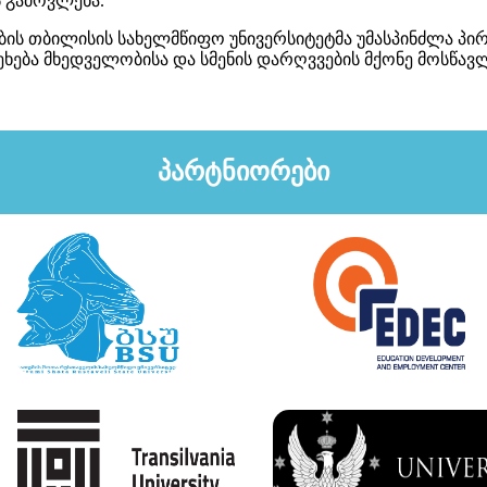
ს გამოვლენა.
ლობის თბილისის სახელმწიფო უნივერსიტეტმა უმასპინძლა პი
 ეხება მხედველობისა და სმენის დარღვვების მქონე მოსწავ
პარტნიორები