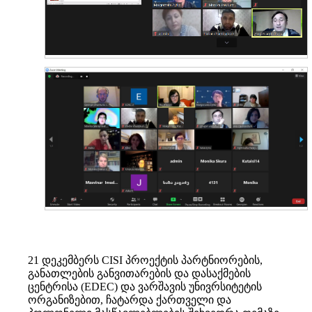
21 დეკემბერს CISI პროექტის პარტნიორების,
განათლების განვითარების და დასაქმების
ცენტრისა (EDEC) და ვარშავის უნივრსიტეტის
ორგანიზებით, ჩატარდა ქართველი და