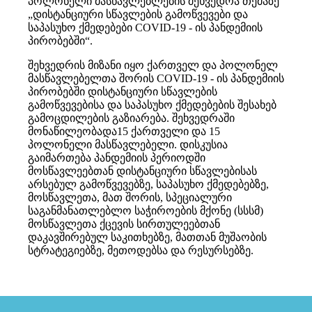
პოლონელი მასწავლებლების შეხვედრა თემაზე
„დისტანციური სწავლების გამოწვევები და
საპასუხო ქმედებები COVID-19 - ის პანდემიის
პირობებში“.
შეხვედრის მიზანი იყო ქართველ და პოლონელ
მასწავლებელთა შორის COVID-19 - ის პანდემიის
პირობებში დისტანციური სწავლების
გამოწვევებისა და საპასუხო ქმედებების შესახებ
გამოცდილების გაზიარება. შეხვედრაში
მონაწილეობადა15 ქართველი და 15
პოლონელი მასწავლებელი. დისკუსია
გაიმართება პანდემიის პერიოდში
მოსწავლეებთან დისტანციური სწავლებისას
არსებულ გამოწვევებზე, საპასუხო ქმედებებზე,
მოსწავლეთა, მათ შორის, სპეციალური
საგანმანათლებლო საჭიროების მქონე (სსსმ)
მოსწავლეთა ქცევის სირთულეებთან
დაკავშირებულ საკითხებზე, მათთან მუშაობის
სტრატეგიებზე, მეთოდებსა და რესურსებზე.