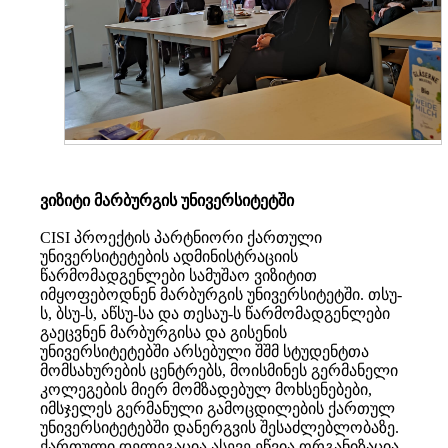
ვიზიტი მარბურგის უნივერსიტეტში
CISI პროექტის პარტნიორი ქართული
უნივერსიტეტების ადმინისტრაციის
წარმომადგენლები სამუშაო ვიზიტით
იმყოფებოდნენ მარბურგის უნივერსიტეტში. თსუ-
ს, ბსუ-ს, აწსუ-სა და თესაუ-ს წარმომადგენლები
გაეცვნენ მარბურგისა და გისენის
უნივერსიტეტებში არსებული შშმ სტუდენტთა
მომსახურების ცენტრებს, მოისმინეს გერმანელი
კოლეგების მიერ მომზადებულ მოხსენებები,
იმსჯელეს გერმანული გამოცდილების ქართულ
უნივერსიტეტებში დანერგვის შესაძლებლობაზე.
ქართული დელეგაცია ასევე ეწვია ორგანიზაცია