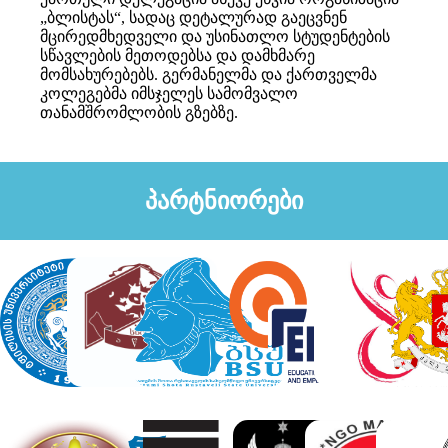
„ბლისტას“, სადაც დეტალურად გაეცვნენ
მცირედმხედველი და უსინათლო სტუდენტების
სწავლების მეთოდებსა და დამხმარე
მომსახურებებს. გერმანელმა და ქართველმა
კოლეგებმა იმსჯელეს სამომვალო
თანამშრომლობის გზებზე.
პარტნიორები