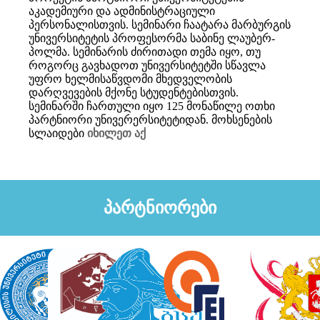
აკადემიური და ადმინისტრაციული
პერსონალისთვის. სემინარი ჩაატარა მარბურგის
უნივერსიტეტის პროფესორმა საბინე ლაუბერ-
პოლმა. სემინარის ძირითადი თემა იყო, თუ
როგორც გავხადოთ უნივერსიტეტში სწავლა
უფრო ხელმისაწვდომი მხედველობის
დარღვევების მქონე სტუდენტებისთვის.
სემინარში ჩართული იყო 125 მონაწილე ოთხი
პარტნიორი უნივერერსიტეტიდან. მოხსენების
სლაიდები
იხილეთ აქ
პარტნიორები