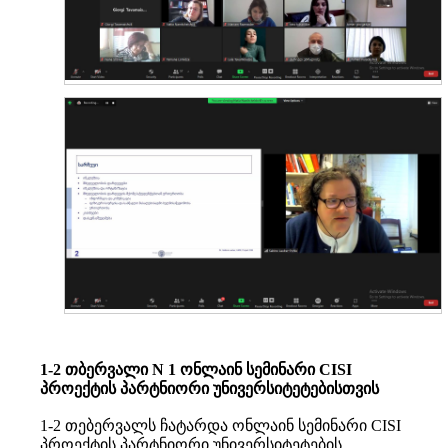
1-2 თბერვალი N 1 ონლაინ სემინარი CISI
პროექტის პარტნიორი უნივერსიტეტებისთვის
1-2 თებერვალს ჩატარდა ონლაინ სემინარი CISI
პროექტის პარტნიორი უნივერსიტეტების